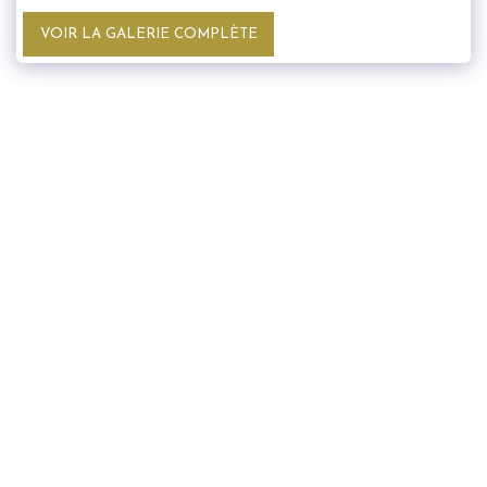
VOIR LA GALERIE COMPLÈTE