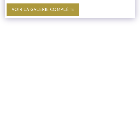
VOIR LA GALERIE COMPLÈTE