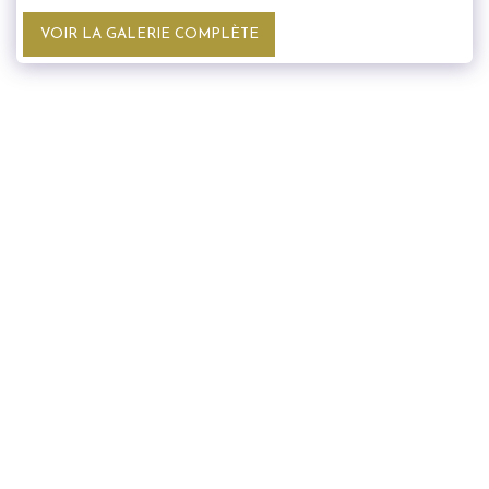
VOIR LA GALERIE COMPLÈTE