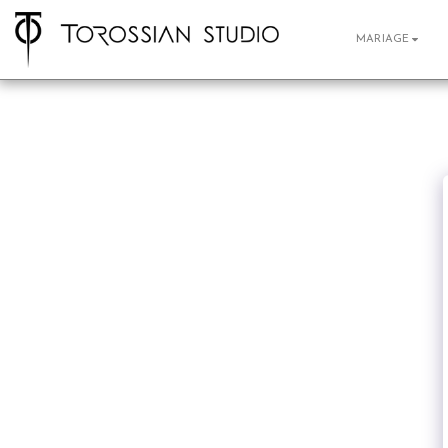
MARIAGE