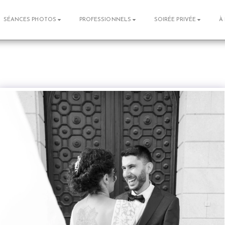
SÉANCES PHOTOS
PROFESSIONNELS
SOIRÉE PRIVÉE
À