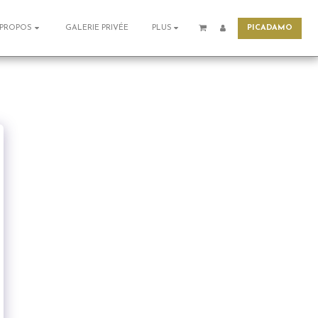
PICADAMO
GALERIE PRIVÉE
 PROPOS
PLUS