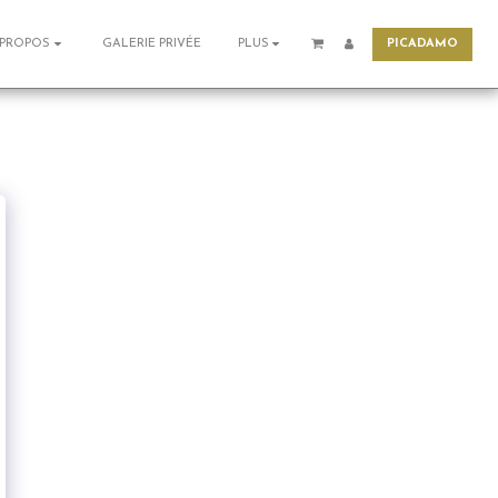
PICADAMO
GALERIE PRIVÉE
 PROPOS
PLUS