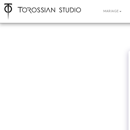
MARIAGE