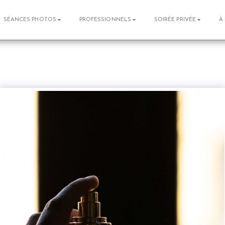
SÉANCES PHOTOS
PROFESSIONNELS
SOIRÉE PRIVÉE
À