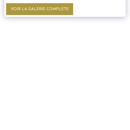
VOIR LA GALERIE COMPLÈTE