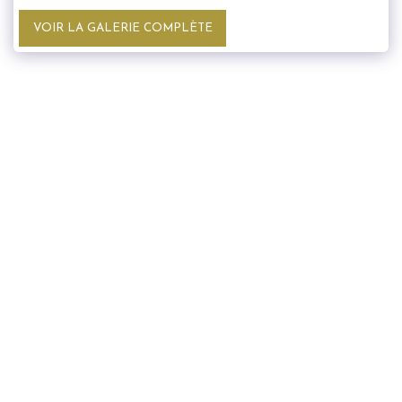
VOIR LA GALERIE COMPLÈTE