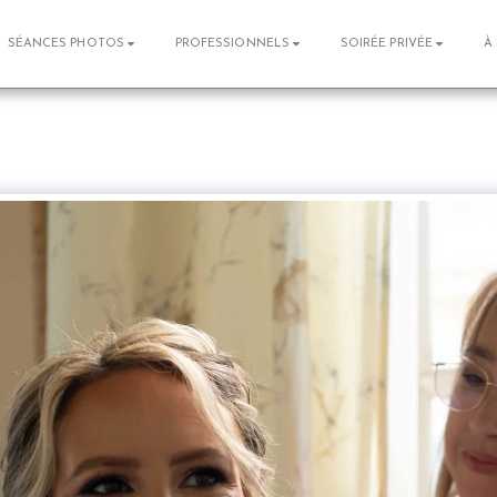
SÉANCES PHOTOS
PROFESSIONNELS
SOIRÉE PRIVÉE
À