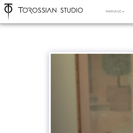
MARIAGE