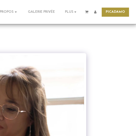
PICADAMO
GALERIE PRIVÉE
 PROPOS
PLUS