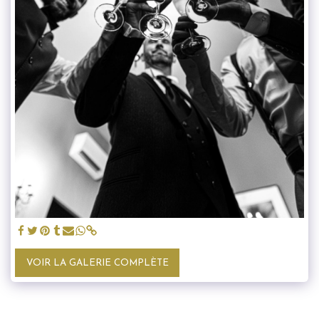
VOIR LA GALERIE COMPLÈTE