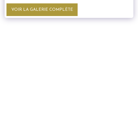
VOIR LA GALERIE COMPLÈTE