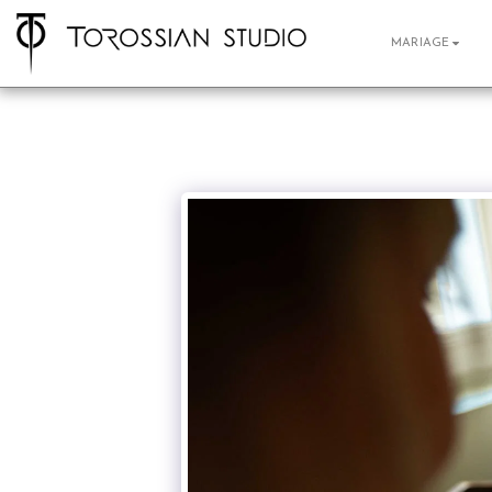
MARIAGE