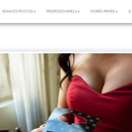
SÉANCES PHOTOS
PROFESSIONNELS
SOIRÉE PRIVÉE
À