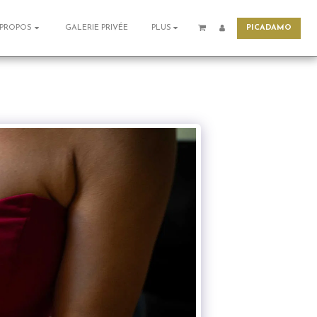
PICADAMO
GALERIE PRIVÉE
 PROPOS
PLUS