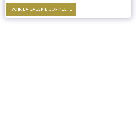
VOIR LA GALERIE COMPLÈTE