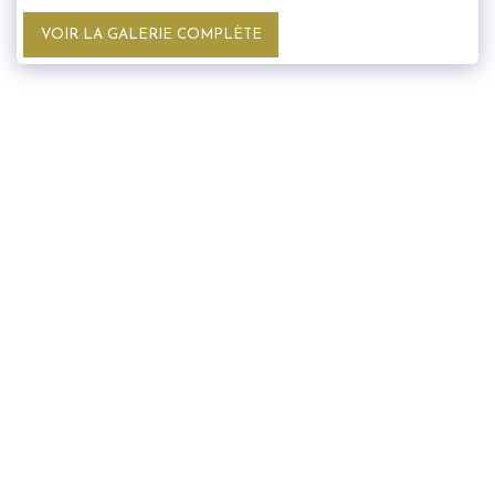
VOIR LA GALERIE COMPLÈTE