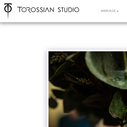
MARIAGE