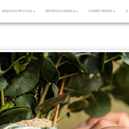
SÉANCES PHOTOS
PROFESSIONNELS
SOIRÉE PRIVÉE
À