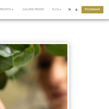
PICADAMO
GALERIE PRIVÉE
 PROPOS
PLUS