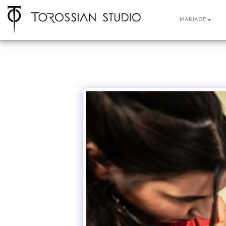
MARIAGE