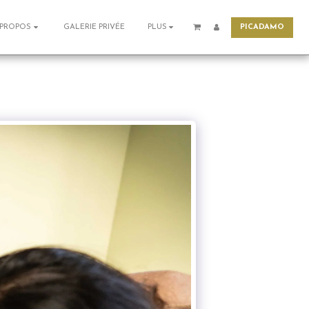
PICADAMO
GALERIE PRIVÉE
 PROPOS
PLUS