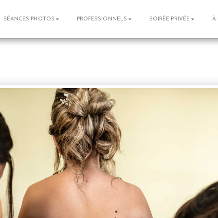
SÉANCES PHOTOS
PROFESSIONNELS
SOIRÉE PRIVÉE
À