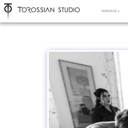
MARIAGE