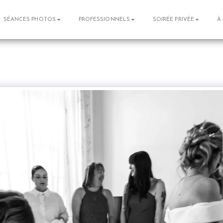
SÉANCES PHOTOS
PROFESSIONNELS
SOIRÉE PRIVÉE
À