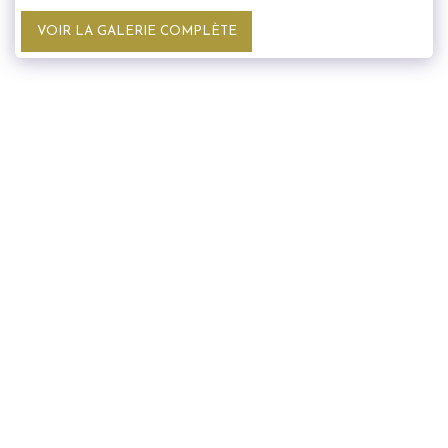
VOIR LA GALERIE COMPLÈTE