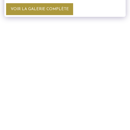
VOIR LA GALERIE COMPLÈTE