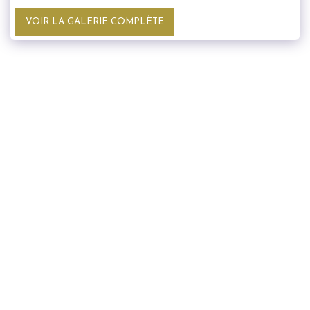
VOIR LA GALERIE COMPLÈTE