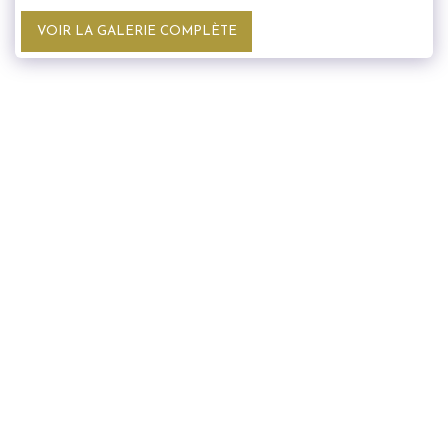
VOIR LA GALERIE COMPLÈTE