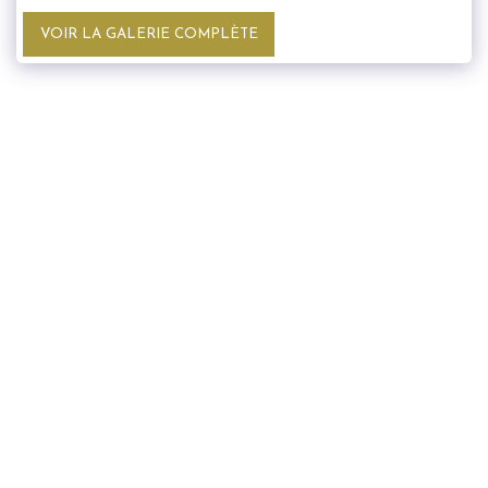
VOIR LA GALERIE COMPLÈTE