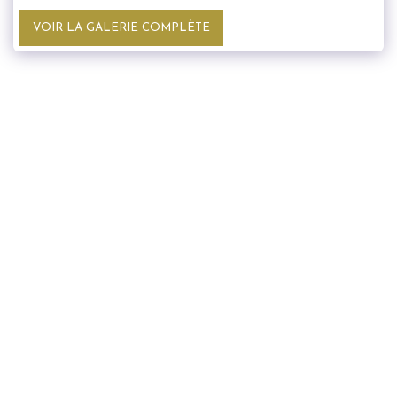
VOIR LA GALERIE COMPLÈTE