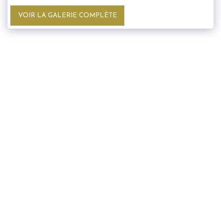
VOIR LA GALERIE COMPLÈTE