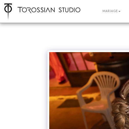
MARIAGE