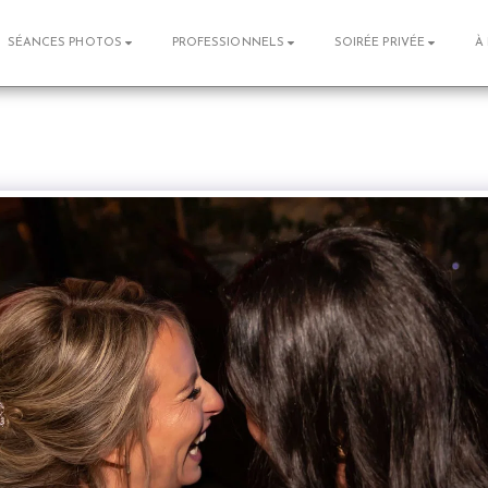
SÉANCES PHOTOS
PROFESSIONNELS
SOIRÉE PRIVÉE
À