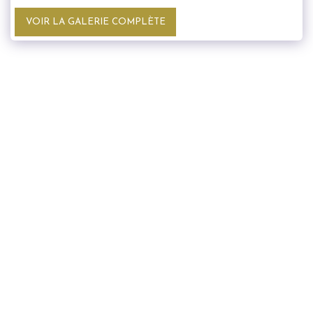
VOIR LA GALERIE COMPLÈTE