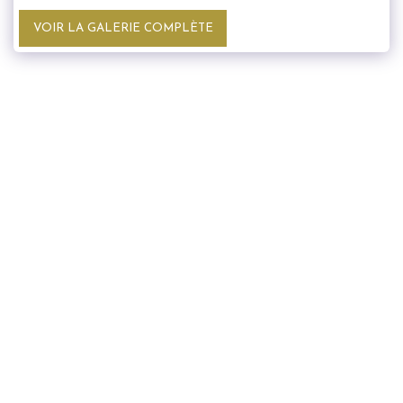
VOIR LA GALERIE COMPLÈTE