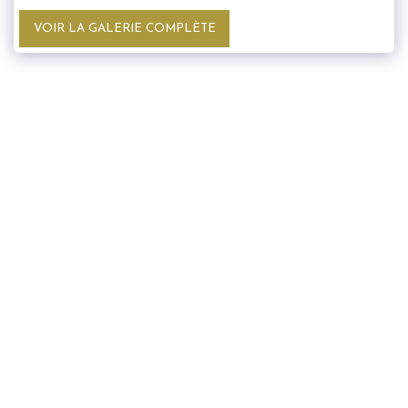
VOIR LA GALERIE COMPLÈTE