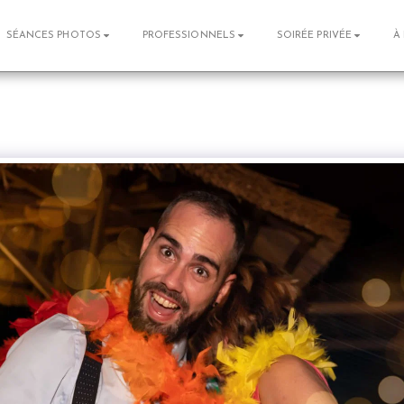
SÉANCES PHOTOS
PROFESSIONNELS
SOIRÉE PRIVÉE
À