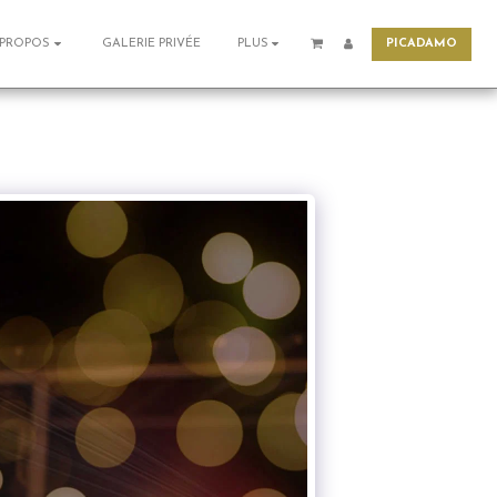
PICADAMO
GALERIE PRIVÉE
 PROPOS
PLUS