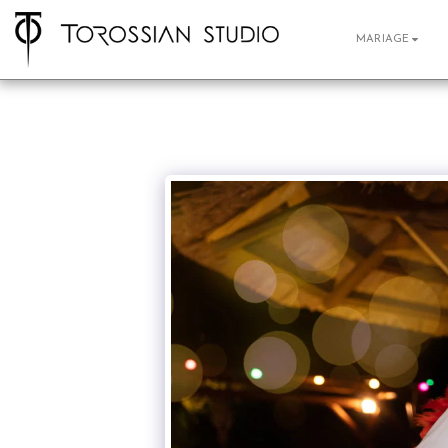
MARIAGE