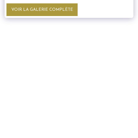
VOIR LA GALERIE COMPLÈTE