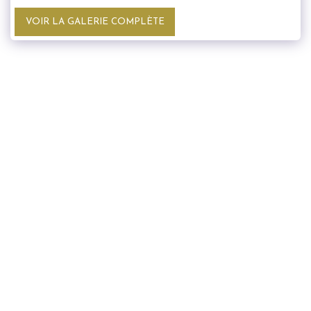
VOIR LA GALERIE COMPLÈTE