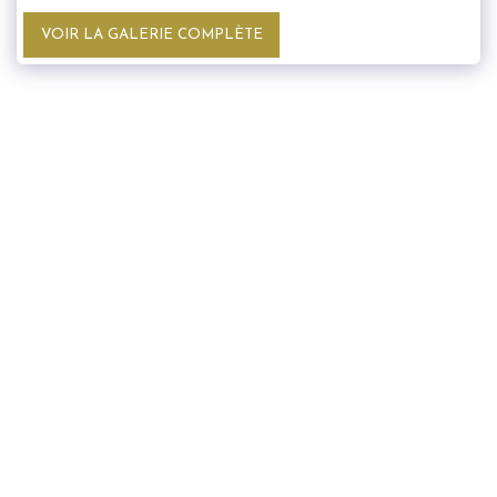
VOIR LA GALERIE COMPLÈTE