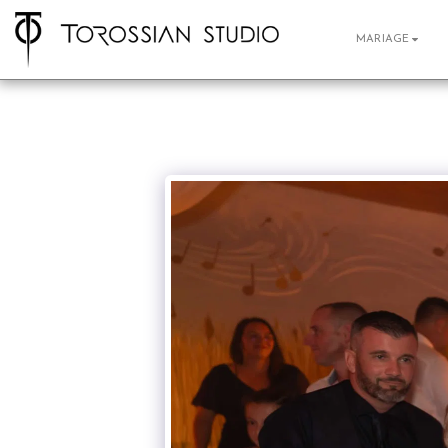
MARIAGE