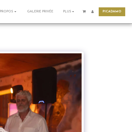
PICADAMO
GALERIE PRIVÉE
 PROPOS
PLUS