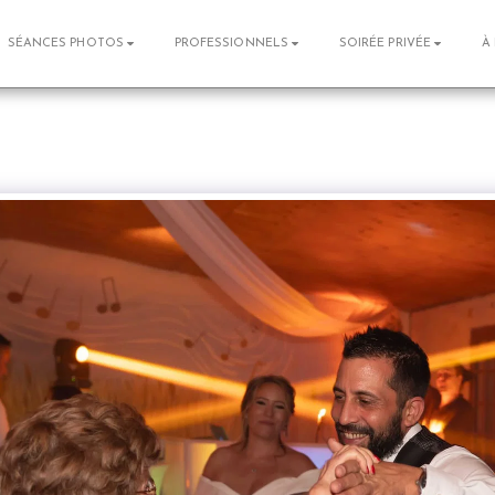
SÉANCES PHOTOS
PROFESSIONNELS
SOIRÉE PRIVÉE
À