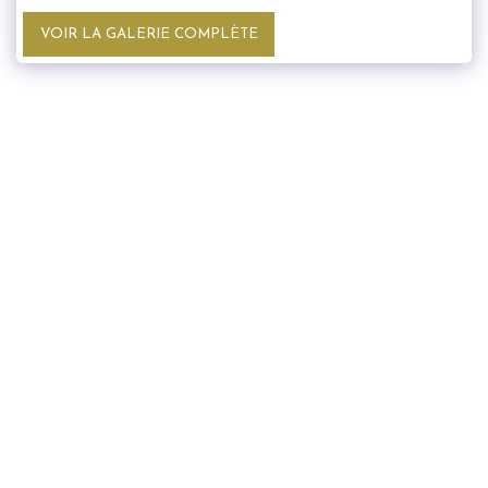
VOIR LA GALERIE COMPLÈTE