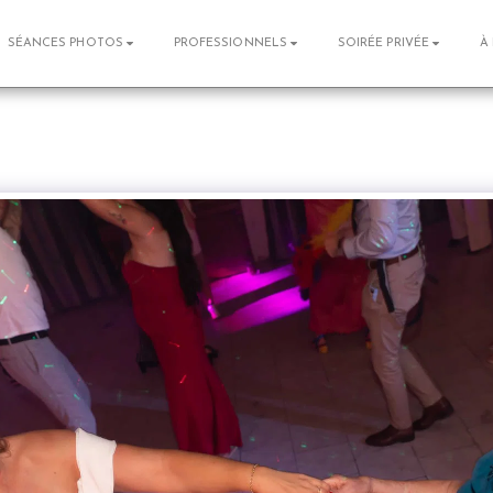
SÉANCES PHOTOS
PROFESSIONNELS
SOIRÉE PRIVÉE
À