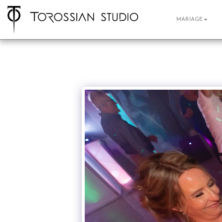
MARIAGE