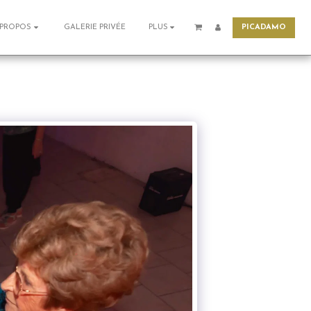
PICADAMO
GALERIE PRIVÉE
 PROPOS
PLUS