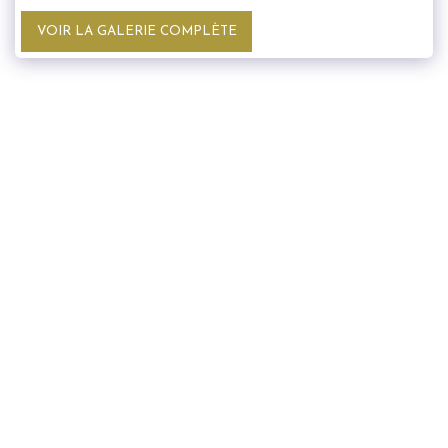
VOIR LA GALERIE COMPLÈTE