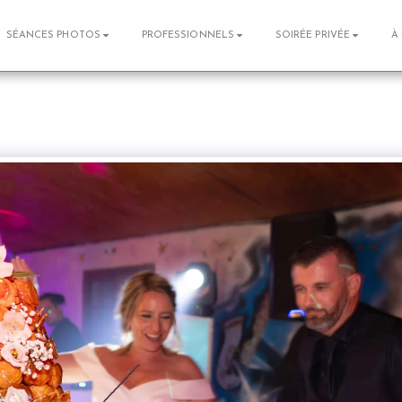
SÉANCES PHOTOS
PROFESSIONNELS
SOIRÉE PRIVÉE
À