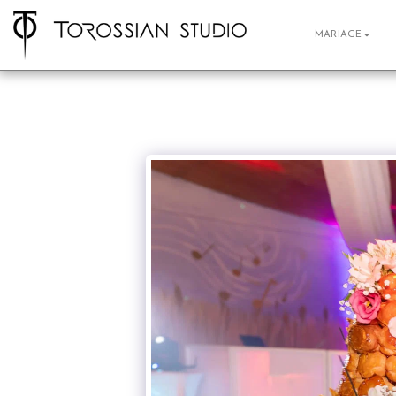
MARIAGE