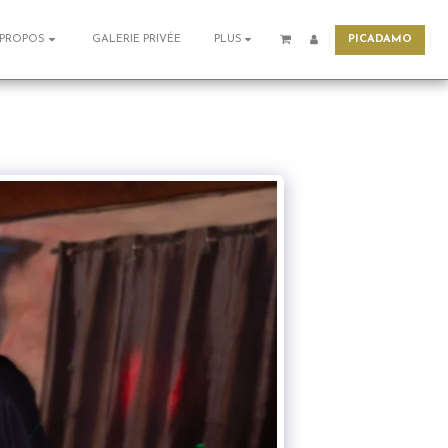
PICADAMO
GALERIE PRIVÉE
 PROPOS
PLUS