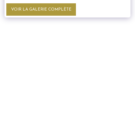
VOIR LA GALERIE COMPLÈTE