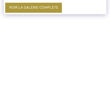
VOIR LA GALERIE COMPLÈTE